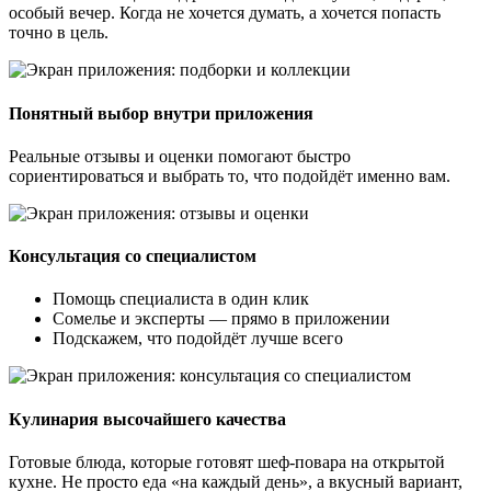
особый вечер. Когда не хочется думать, а хочется попасть
точно в цель.
Понятный выбор внутри приложения
Реальные отзывы и оценки помогают быстро
сориентироваться и выбрать то, что подойдёт именно вам.
Консультация со специалистом
Помощь специалиста в один клик
Сомелье и эксперты — прямо в приложении
Подскажем, что подойдёт лучше всего
Кулинария высочайшего качества
Готовые блюда, которые готовят шеф-повара на открытой
кухне. Не просто еда «на каждый день», а вкусный вариант,