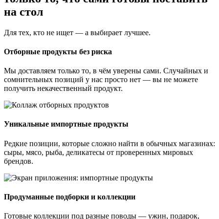
на стол
Для тех, кто не ищет — а выбирает лучшее.
Отборные продукты без риска
Мы доставляем только то, в чём уверены сами. Случайных и
сомнительных позиций у нас просто нет — вы не можете
получить некачественный продукт.
Уникальные импортные продукты
Редкие позиции, которые сложно найти в обычных магазинах:
сыры, мясо, рыба, деликатесы от проверенных мировых
брендов.
Продуманные подборки и коллекции
Готовые коллекции под разные поводы — ужин, подарок,