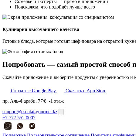
Сомелье и эксперты — прямо в приложении
Подскажем, что подойдёт лучше всего
Кулинария высочайшего качества
Готовые блюда, которые готовят шеф-повара на открытой кухне.
Попробовать — самый простой способ 
Скачайте приложение и выберите продукты с уверенностью и 
Скачать с
Google Play
Скачать с
App Store
пр. Аль-Фараби, 77/8, -1 этаж
support@esentai-gourmet.kz
+7 777 552 0007
Поддержка
Пользовательское соглашение
Политика конфиденц