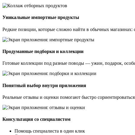
Уникальные импортные продукты
Редкие позиции, которые сложно найти в обычных магазинах: 
Продуманные подборки и коллекции
Готовые коллекции под разные поводы — ужин, подарок, особый 
Понятный выбор внутри приложения
Реальные отзывы и оценки помогают быстро сориентироваться 
Консультация со специалистом
Помощь специалиста в один клик