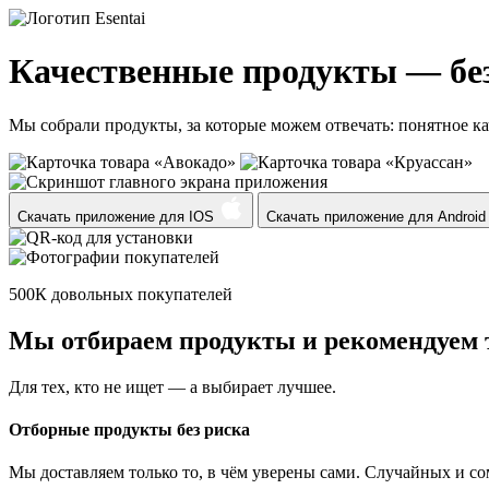
Качественные продукты —
бе
Мы собрали продукты, за которые можем отвечать: понятное к
Скачать приложение для
IOS
Скачать приложение для
Android
500К
довольных покупателей
Мы отбираем продукты и
рекомендуем
Для тех, кто не ищет — а выбирает лучшее.
Отборные продукты без риска
Мы доставляем только то, в чём уверены сами. Случайных и с