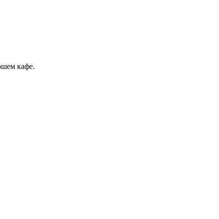
ошем кафе.