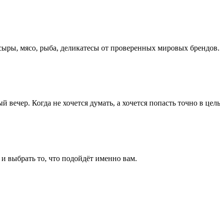
сыры, мясо, рыба, деликатесы от проверенных мировых брендов.
вечер. Когда не хочется думать, а хочется попасть точно в цель
и выбрать то, что подойдёт именно вам.