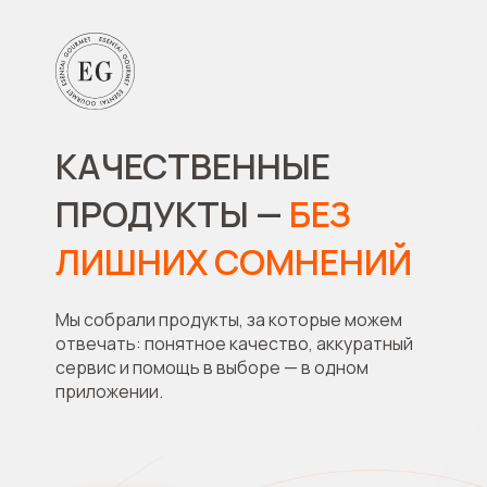
КАЧЕСТВЕННЫЕ
ПРОДУКТЫ —
БЕЗ
ЛИШНИХ СОМНЕНИЙ
Мы собрали продукты, за которые можем
отвечать: понятное качество, аккуратный
сервис и помощь в выборе — в одном
приложении.