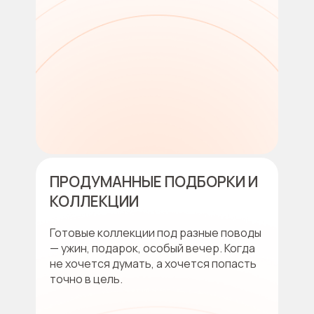
ПРОДУМАННЫЕ ПОДБОРКИ И
КОЛЛЕКЦИИ
Готовые коллекции под разные поводы
— ужин, подарок, особый вечер. Когда
не хочется думать, а хочется попасть
точно в цель.