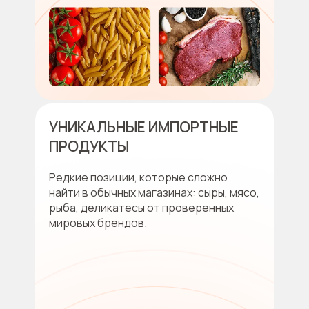
УНИКАЛЬНЫЕ ИМПОРТНЫЕ
ПРОДУКТЫ
Редкие позиции, которые сложно
найти в обычных магазинах: сыры, мясо,
рыба, деликатесы от проверенных
мировых брендов.