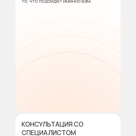
то, что подойдёт именно вам.
КОНСУЛЬТАЦИЯ СО
СПЕЦИАЛИСТОМ