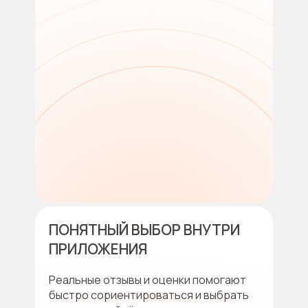
ПОНЯТНЫЙ ВЫБОР ВНУТРИ
ПРИЛОЖЕНИЯ
Реальные отзывы и оценки помогают
быстро сориентироваться и выбрать