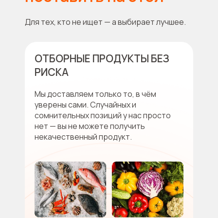
Для тех, кто не ищет — а выбирает лучшее.
ОТБОРНЫЕ ПРОДУКТЫ БЕЗ
РИСКА
Мы доставляем только то, в чём
уверены сами. Случайных и
сомнительных позиций у нас просто
нет — вы не можете получить
некачественный продукт.