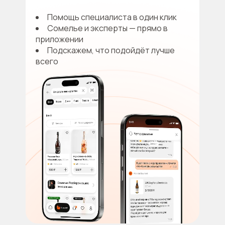
Помощь специалиста в один клик
Сомелье и эксперты — прямо в
приложении
Подскажем, что подойдёт лучше
всего