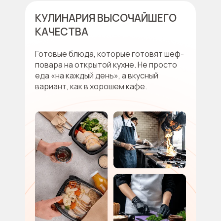
КУЛИНАРИЯ ВЫСОЧАЙШЕГО
КАЧЕСТВА
Готовые блюда, которые готовят шеф-
повара на открытой кухне. Не просто
еда «на каждый день», а вкусный
вариант, как в хорошем кафе.